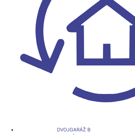
DVOJGARÁŽ B