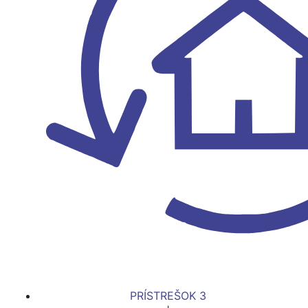
PRÍSTREŠOK 3